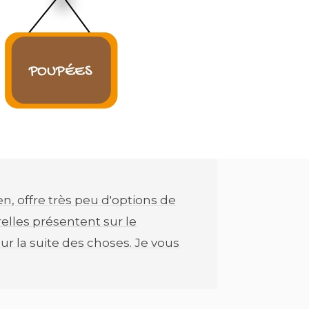
en, offre très peu d'options de
elles présentent sur le
our la suite des choses. Je vous