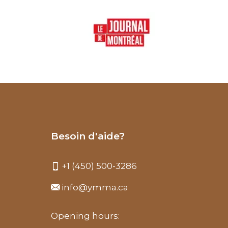
Besoin d'aide?
+1 (450) 500-3286
info@ymma.ca
Opening hours: