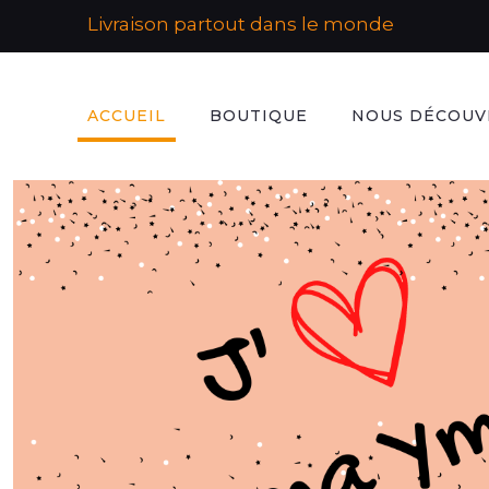
Livraison partout dans le monde
ACCUEIL
BOUTIQUE
NOUS DÉCOUV