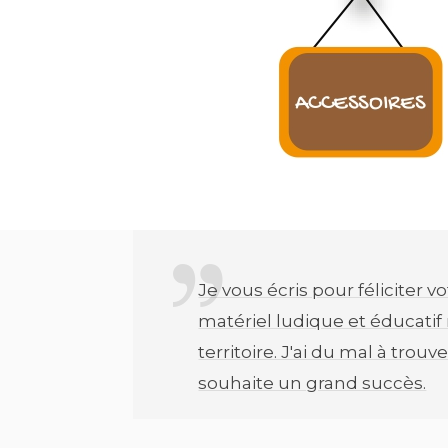
Je vous écris pour féliciter 
matériel ludique et éducatif
territoire. J'ai du mal à tro
souhaite un grand succès.