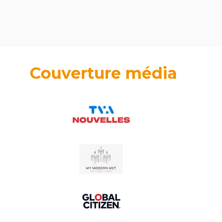
Couverture média